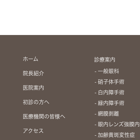
ホーム
診療案内
一般眼科
院長紹介
硝子体手術
医院案内
白内障手術
初診の方へ
緑内障手術
網膜剥離
医療機関の皆様へ
眼内レンズ強膜内
アクセス
加齢黄斑変性症