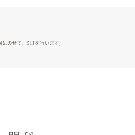
目にのせて、SLTを行います。