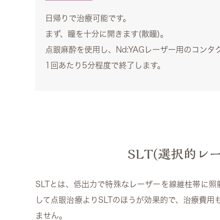
日帰りで治療可能です。
まず、瞳を十分に開きます(散瞳)。
点眼麻酔を使用し、Nd:YAGレーザー用のコンタ
1回あたり5分程度で終了します。
SLT(選択的レーザー
SLTとは、低出力で特殊なレーザーを線維柱帯に照
して点眼治療よりSLTのほうが効果的で、治療費
ません。