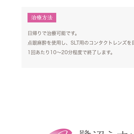
治療方法
日帰りで治療可能です。
点眼麻酔を使用し、SLT用のコンタクトレンズを
1回あたり10〜20分程度で終了します。