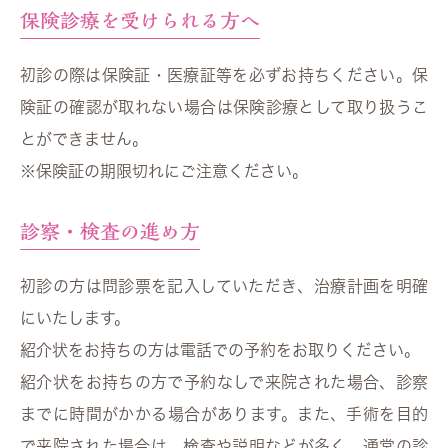
保険診療を受けられる方へ
初診の際は保険証・医療証等を必ずお持ちください。保
険証の確認が取れない場合は保険診療として取り扱うこ
とができません。
※保険証の期限切れにご注意ください。
診察・検査の進め方
初診の方は問診票を記入していただき、治療計画を明確
にいたします。
紹介状をお持ちの方は電話での予約をお取りください。
紹介状をお持ちの方で予約なしで来院された場合、診察
までに時間がかかる場合があります。また、手術を目的
で来院された場合は、検査や説明などが多く、通常の診