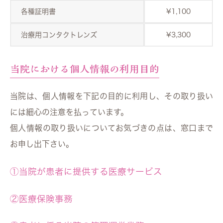
各種証明書
¥1,100
治療用コンタクトレンズ
¥3,300
当院における個人情報の利用目的
当院は、個人情報を下記の目的に利用し、その取り扱い
には細心の注意を払っています。
個人情報の取り扱いについてお気づきの点は、窓口まで
お申し出下さい。
①当院が患者に提供する医療サービス
②医療保険事務