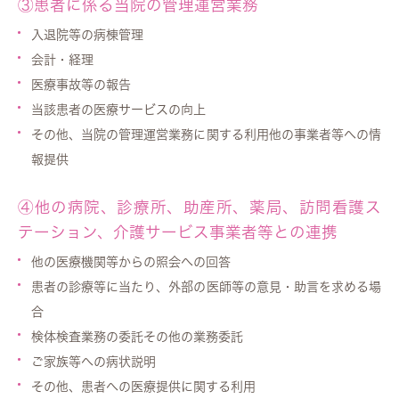
③患者に係る当院の管理運営業務
入退院等の病棟管理
会計・経理
医療事故等の報告
当該患者の医療サービスの向上
その他、当院の管理運営業務に関する利用他の事業者等への情
報提供
④他の病院、診療所、助産所、薬局、訪問看護ス
テーション、介護サービス事業者等との連携
他の医療機関等からの照会への回答
患者の診療等に当たり、外部の医師等の意見・助言を求める場
合
検体検査業務の委託その他の業務委託
ご家族等への病状説明
その他、患者への医療提供に関する利用