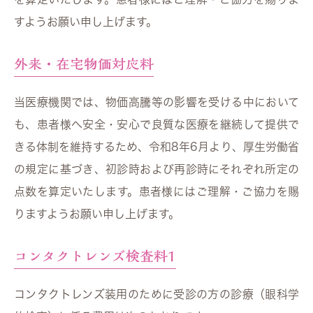
すようお願い申し上げます。
外来・在宅物価対応料
当医療機関では、物価高騰等の影響を受ける中において
も、患者様へ安全・安心で良質な医療を継続して提供で
きる体制を維持するため、令和8年6月より、厚生労働省
の規定に基づき、初診時および再診時にそれぞれ所定の
点数を算定いたします。患者様にはご理解・ご協力を賜
りますようお願い申し上げます。
コンタクトレンズ検査料1
コンタクトレンズ装用のために受診の方の診療（眼科学