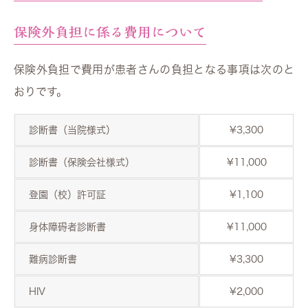
保険外負担に係る費用について
保険外負担で費用が患者さんの負担となる事項は次のと
おりです。
診断書（当院様式）
¥3,300
診断書（保険会社様式）
¥11,000
登園（校）許可証
¥1,100
身体障碍者診断書
¥11,000
難病診断書
¥3,300
HIV
¥2,000