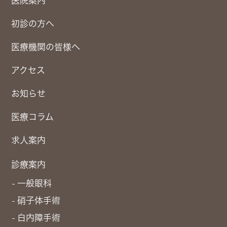
医院案内
初診の方へ
医療機関の皆様へ
アクセス
お知らせ
医療コラム
求人案内
診療案内
一般眼科
硝子体手術
白内障手術