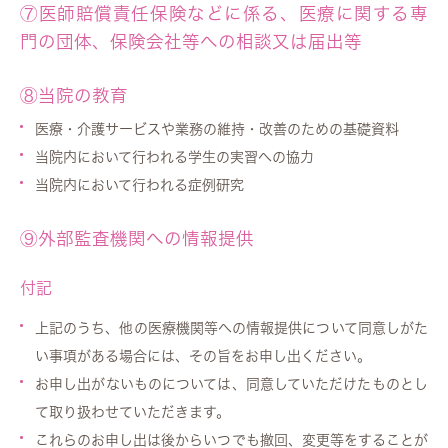
⑦医師賠償責任保険などに係る、医療に関する専
門の団体、保険会社等への相談又は届出等
⑧当院の教育
医療・介護サービスや業務の維持・改善のための基礎資料
当院内において行われる学生の実習への協力
当院内において行われる症例研究
⑨外部監査機関への情報提供
付記
上記のうち、他の医療機関等への情報提供について同意しがた
い事項がある場合には、その旨をお申し出ください。
お申し出がないものについては、同意していただけたものとし
て取り扱わせていただきます。
これらのお申し出は後からいつでも撤回、変更等をすることが