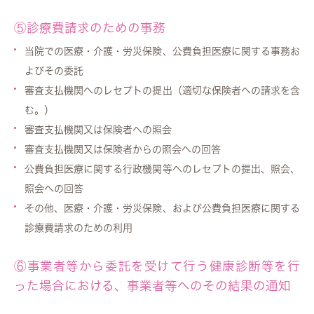
⑤診療費請求のための事務
当院での医療・介護・労災保険、公費負担医療に関する事務お
よびその委託
審査支払機関へのレセプトの提出（適切な保険者への請求を含
む。）
審査支払機関又は保険者への照会
審査支払機関又は保険者からの照会への回答
公費負担医療に関する行政機関等へのレセプトの提出、照会、
照会への回答
その他、医療・介護・労災保険、および公費負担医療に関する
診療費請求のための利用
⑥事業者等から委託を受けて行う健康診断等を行
った場合における、事業者等へのその結果の通知