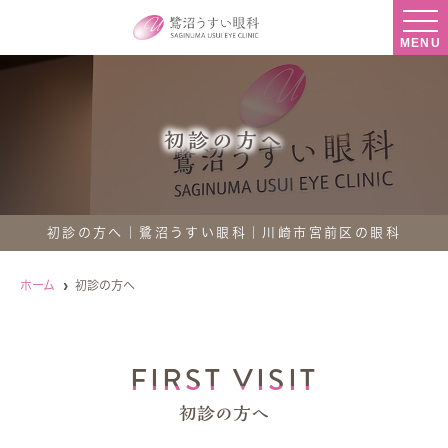
MENU
初診の方へ
初診の方へ｜鷺沼うすい眼科｜川崎市宮前区の眼科
ホーム
初診の方へ
FIRST VISIT
初診の方へ