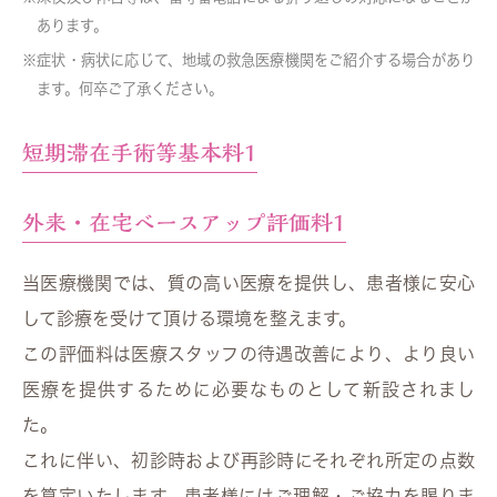
あります。
症状・病状に応じて、地域の救急医療機関をご紹介する場合があり
ます。何卒ご了承ください。
短期滞在手術等基本料1
外来・在宅ベースアップ評価料1
当医療機関では、質の高い医療を提供し、患者様に安心
して診療を受けて頂ける環境を整えます。
この評価料は医療スタッフの待遇改善により、より良い
医療を提供するために必要なものとして新設されまし
た。
これに伴い、初診時および再診時にそれぞれ所定の点数
を算定いたします。患者様にはご理解・ご協力を賜りま