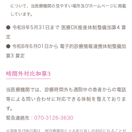
について、当医療機関の見やすい場所及びホームページに掲載
しています。
● 令和8年5月31日まで 医療DX推進体制整備加算4 算
定
● 令和8年6月01日から 電子的診療情報連携体制整備加
算3 算定
時間外対応加算3
当医療機関では、
診療時間外も通院中の患者からの電話
等による問い合わせに対応できる体制を整えておりま
す。
緊急連絡先：
070-3126-3630
深夜及び休日等は、留守番電話による折り返しの対応になることが