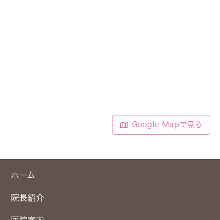
Google Mapで見る
ホーム
院長紹介