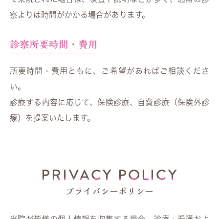
察よりは時間がかかる場合があります。
診察所要時間・費用
所要時間・費用ともに、ご希望があればご相談くださ
い。
診療する内容に応じて、保険診療、自費診療（保険外診
療）を提案いたします。
PRIVACY POLICY
プライバシーポリシー