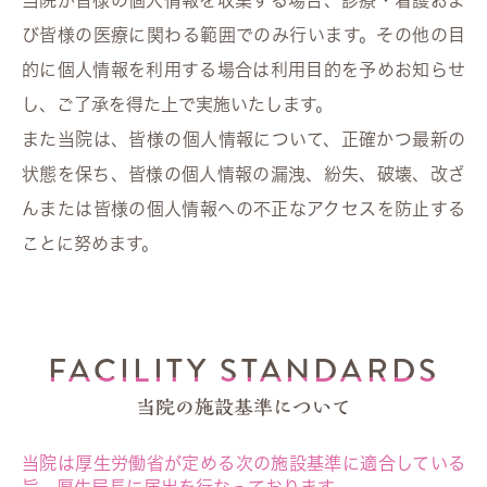
当院が皆様の個人情報を収集する場合、診療・看護およ
び皆様の医療に関わる範囲でのみ行います。その他の目
的に個人情報を利用する場合は利用目的を予めお知らせ
し、ご了承を得た上で実施いたします。
また当院は、皆様の個人情報について、正確かつ最新の
状態を保ち、皆様の個人情報の漏洩、紛失、破壊、改ざ
んまたは皆様の個人情報への不正なアクセスを防止する
ことに努めます。
FACILITY STANDARDS
当院の施設基準について
当院は厚生労働省が定める次の施設基準に適合している