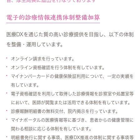
旨、厚生局長に届出を行なっております
電子的診療情報連携体制整備加算
医療DXを通じた質の高い診療提供を目指し、以下の体制
を整備・運用しています。
オンライン請求を行っています。
オンライン資格確認を行う体制を有しています。
マイナンバーカードの健康保険証利用について、一定の実績を
有しています。
電子資格確認を利用して取得した診療情報を診察室や処置室等
において、医師が閲覧または活用できる体制を有しています。
診療報酬明細書の無料交付、院内掲示を行っています。
マイナポータルの医療情報等に基づき、患者からの健康管理に
関わる相談に応じる体制を有しています。
明細書発行に関する事項、医療DX推進の体制に関する事項等