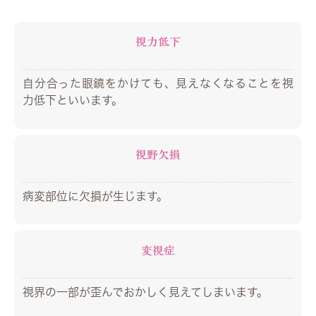
視力低下
自分合った眼鏡をかけても、見えなくなることを視
力低下といいます。
視野欠損
病変部位に欠損が生じます。
変視症
視界の一部が歪んでおかしく見えてしまいます。