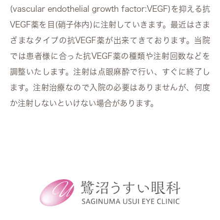
(vascular endothelial growth factor:VEGF)を抑える抗
VEGF薬を目(硝子体内)に注射していきます。最近はさま
ざまなタイプの抗VEGF薬が出来てきております。当院
では患者様に合った抗VEGF薬の種類や注射回数などを
調整いたします。注射は点眼麻酔で行い、すぐに終了し
ます。注射治療なので入院の必要はありませんが、何度
か注射しないといけない場合があります。