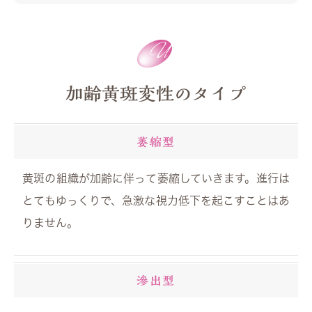
加齢黄斑変性のタイプ
萎縮型
黄斑の組織が加齢に伴って萎縮していきます。進行は
とてもゆっくりで、急激な視力低下を起こすことはあ
りません。
滲出型