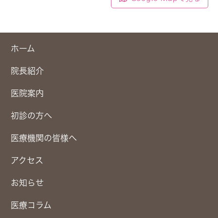
ホーム
院長紹介
医院案内
初診の方へ
医療機関の皆様へ
アクセス
お知らせ
医療コラム