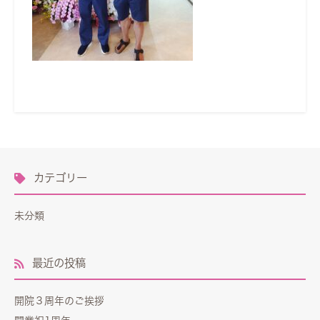
カテゴリー
未分類
最近の投稿
開院３周年のご挨拶