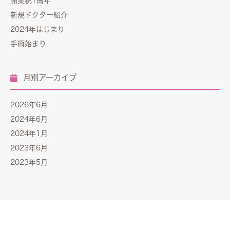
開業祝1周年
新規ドクター紹介
2024年はじまり
手術始まり
月別アーカイブ
2026年6月
2024年6月
2024年1月
2023年6月
2023年5月