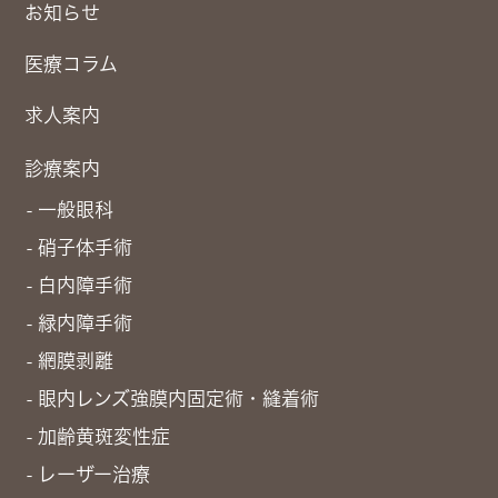
お知らせ
医療コラム
求人案内
診療案内
一般眼科
硝子体手術
白内障手術
緑内障手術
網膜剥離
眼内レンズ強膜内固定術・縫着術
加齢黄斑変性症
レーザー治療