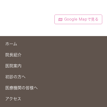
Google Mapで見る
ホーム
院長紹介
医院案内
初診の方へ
医療機関の皆様へ
アクセス