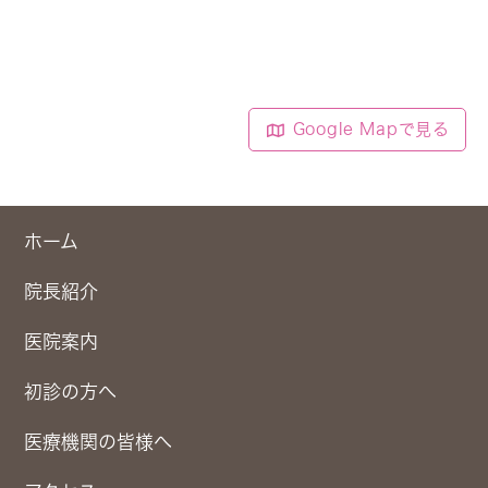
Google Mapで見る
ホーム
院長紹介
医院案内
初診の方へ
医療機関の皆様へ