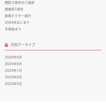
開院３周年のご挨拶
開業祝1周年
新規ドクター紹介
2024年はじまり
手術始まり
月別アーカイブ
2026年6月
2024年6月
2024年1月
2023年6月
2023年5月