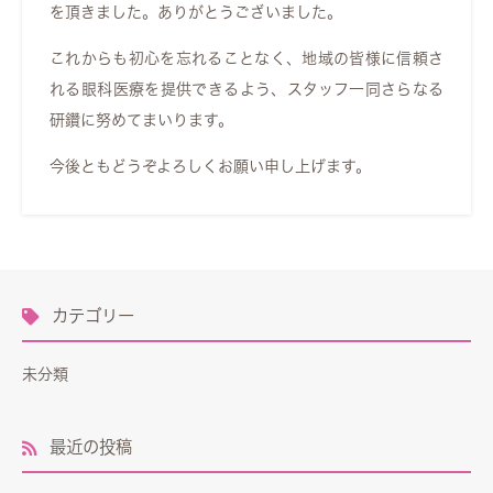
を頂きました。ありがとうございました。
これからも初心を忘れることなく、地域の皆様に信頼さ
れる眼科医療を提供できるよう、スタッフ一同さらなる
研鑽に努めてまいります。
今後ともどうぞよろしくお願い申し上げます。
カテゴリー
未分類
最近の投稿